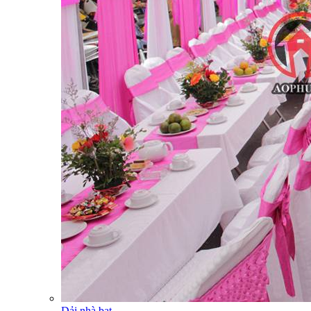
Dải nhà bạt