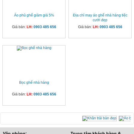
Áo phủ ghế giảm giá 5%
Địa chỉ may áo ghế nhà hàng tiệc
cưới đẹp
Giá bán:
LH:
0903 485 656
Giá bán:
LH:
0903 485 656
Bọc ghế nhà hàng
Giá bán:
LH:
0903 485 656
Văn phòng:
Trung tâm khách hàng &