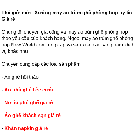
Thế giới mới - Xưởng may áo trùm ghế phòng họp uy tín-
Giá rẻ
Chúng tôi chuyên gia công và may áo trùm ghế phòng họp
theo yêu cầu của khách hàng. Ngoài may áo trùm ghế phòng
họp New World còn cung cấp và sản xuất các sản phẩm, dịch
vụ khác như:
Chuyên cung cấp các loại sản phẩm
- Áo ghế hội thảo
-
Áo phủ ghế tiệc cưới
-
Nơ áo phủ ghế giá rẻ
-
Áo ghế khách sạn giá rẻ
-
Khăn napkin giá rẻ